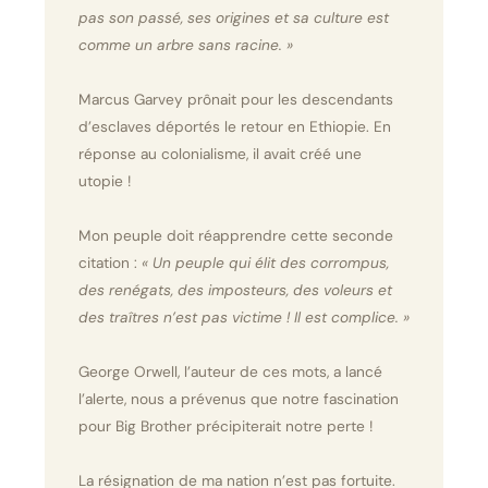
pas son passé, ses origines et sa culture est
comme un arbre sans racine. »
Marcus Garvey prônait pour les descendants
d’esclaves déportés le retour en Ethiopie. En
réponse au colonialisme, il avait créé une
utopie !
Mon peuple doit réapprendre cette seconde
citation :
« Un peuple qui élit des corrompus,
des renégats, des imposteurs, des voleurs et
des traîtres n’est pas victime ! Il est complice. »
George Orwell, l’auteur de ces mots, a lancé
l’alerte, nous a prévenus que notre fascination
pour Big Brother précipiterait notre perte !
La résignation de ma nation n’est pas fortuite.