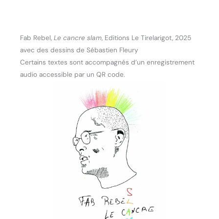
Fab Rebel,
Le cancre slam
, Editions Le Tirelarigot, 2025
avec des dessins de Sébastien Fleury
Certains textes sont accompagnés d’un enregistrement
audio accessible par un QR code.