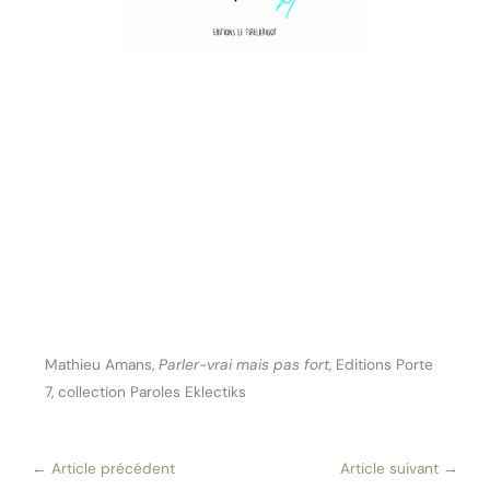
Mathieu Amans,
Parler-vrai mais pas fort
, Editions Porte
7, collection Paroles Eklectiks
←
Article précédent
Article suivant
→