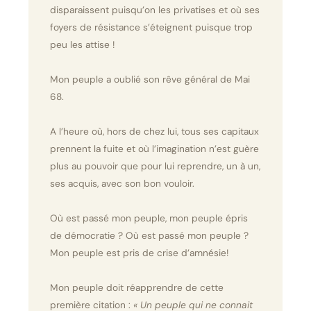
disparaissent puisqu’on les privatises et où ses
foyers de résistance s’éteignent puisque trop
peu les attise !
Mon peuple a oublié son rêve général de Mai
68.
A l’heure où, hors de chez lui, tous ses capitaux
prennent la fuite et où l’imagination n’est guère
plus au pouvoir que pour lui reprendre, un à un,
ses acquis, avec son bon vouloir.
Où est passé mon peuple, mon peuple épris
de démocratie ? Où est passé mon peuple ?
Mon peuple est pris de crise d’amnésie!
Mon peuple doit réapprendre de cette
première citation :
« Un peuple qui ne connait