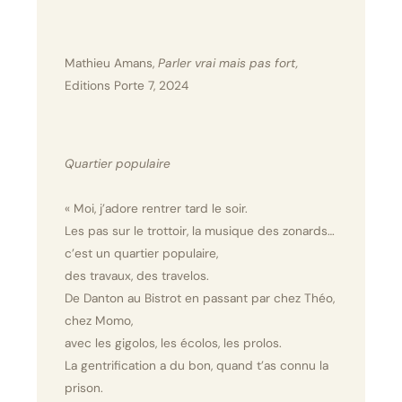
Mathieu Amans,
Parler vrai mais pas fort,
Editions Porte 7, 2024
Quartier populaire
« Moi, j’adore rentrer tard le soir.
Les pas sur le trottoir, la musique des zonards…
c’est un quartier populaire,
des travaux, des travelos.
De Danton au Bistrot en passant par chez Théo,
chez Momo,
avec les gigolos, les écolos, les prolos.
La gentrification a du bon, quand t’as connu la
prison.