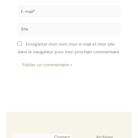
E-
mail*
Site
Enregistrer mon nom, mon e-mail et mon site
dans le navigateur pour mon prochain commentaire.
Rechercher
Contact
Archives