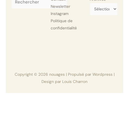
Newsletter
Instagram
Politique de
confidentialité
Copyright © 2026
nouages
| Propulsé par Wordpress |
Design par Louis Charron