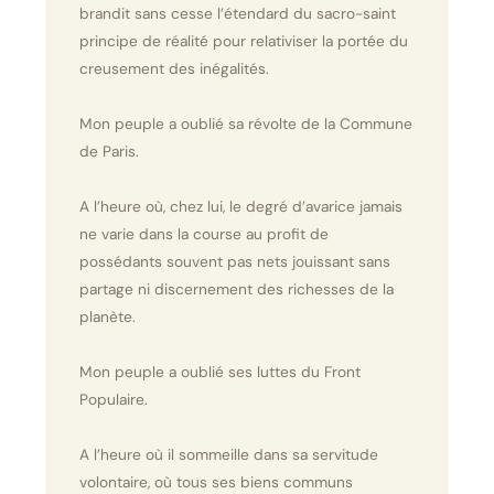
brandit sans cesse l’étendard du sacro-saint
principe de réalité pour relativiser la portée du
creusement des inégalités.
Mon peuple a oublié sa révolte de la Commune
de Paris.
A l’heure où, chez lui, le degré d’avarice jamais
ne varie dans la course au profit de
possédants souvent pas nets jouissant sans
partage ni discernement des richesses de la
planète.
Mon peuple a oublié ses luttes du Front
Populaire.
A l’heure où il sommeille dans sa servitude
volontaire, où tous ses biens communs