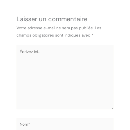
Laisser un commentaire
Votre adresse e-mail ne sera pas publiée.
Les
champs obligatoires sont indiqués avec
*
Écrivez
ici…
Nom*