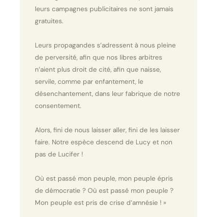
leurs campagnes publicitaires ne sont jamais
gratuites.
Leurs propagandes s’adressent à nous pleine
de perversité, afin que nos libres arbitres
n’aient plus droit de cité, afin que naisse,
servile, comme par enfantement, le
désenchantement, dans leur fabrique de notre
consentement.
Alors, fini de nous laisser aller, fini de les laisser
faire. Notre espèce descend de Lucy et non
pas de Lucifer !
Où est passé mon peuple, mon peuple épris
de démocratie ? Où est passé mon peuple ?
Mon peuple est pris de crise d’amnésie ! »