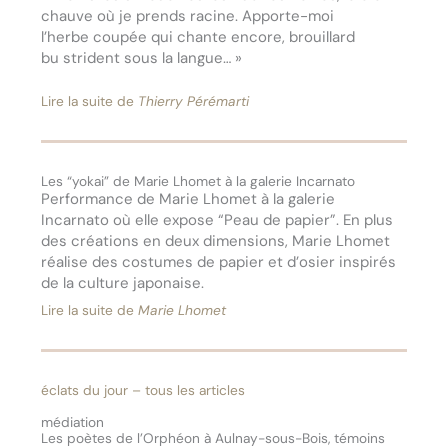
chauve où je prends racine. Apporte-moi
l’herbe coupée qui chante encore, brouillard
bu strident sous la langue… »
Lire la suite de
Thierry Pérémarti
Les “yokai” de Marie Lhomet à la galerie Incarnato
Performance de Marie Lhomet à la galerie
Incarnato où elle expose “Peau de papier”. En plus
des créations en deux dimensions, Marie Lhomet
réalise des costumes de papier et d’osier inspirés
de la culture japonaise.
Lire la suite de
Marie Lhomet
éclats du jour – tous les articles
médiation
Les poètes de l’Orphéon à Aulnay-sous-Bois, témoins