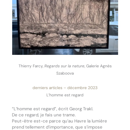
Thierry Farcy,
Regards sur la nature
, Galerie Agnès
Szaboova
derniers articles – décembre 2023
L’homme est regard
“L’homme est regard”, écrit Georg Trakl.
De ce regard, je fais une trame.
Peut-être est-ce parce qu’au Havre la lumière
prend tellement d’importance, que s’impose