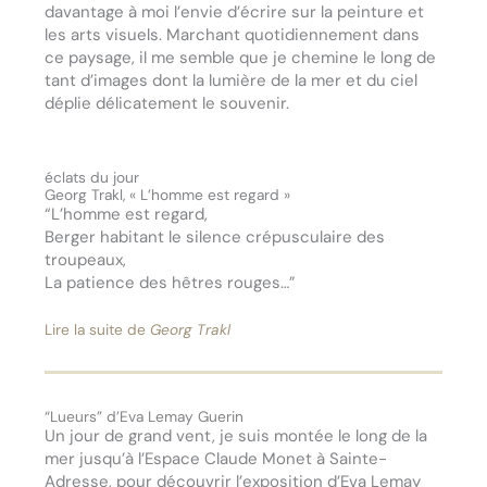
davantage à moi l’envie d’écrire sur la peinture et
les arts visuels. Marchant quotidiennement dans
ce paysage, il me semble que je chemine le long de
tant d’images dont la lumière de la mer et du ciel
déplie délicatement le souvenir.
éclats du jour
Georg Trakl, « L’homme est regard »
“L’homme est regard,
Berger habitant le silence crépusculaire des
troupeaux,
La patience des hêtres rouges…”
Lire la suite de
Georg Trakl
“Lueurs” d’Eva Lemay Guerin
Un jour de grand vent, je suis montée le long de la
mer jusqu’à l’Espace Claude Monet à Sainte-
Adresse, pour découvrir l’exposition d’Eva Lemay