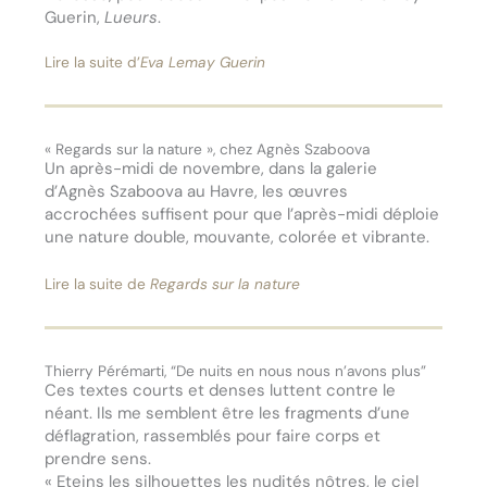
Guerin,
Lueurs
.
Lire la suite d’
Eva Lemay Guerin
« Regards sur la nature », chez Agnès Szaboova
Un après-midi de novembre, dans la galerie
d’Agnès Szaboova au Havre, les œuvres
accrochées suffisent pour que l’après-midi déploie
une nature double, mouvante, colorée et vibrante.
Lire la suite de
Regards sur la nature
Thierry Pérémarti, “De nuits en nous nous n’avons plus”
Ces textes courts et denses luttent contre le
néant. Ils me semblent être les fragments d’une
déflagration, rassemblés pour faire corps et
prendre sens.
« Eteins les silhouettes les nudités nôtres, le ciel