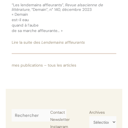
“Les lendemains affleurants”,
Revue alsacienne de
littérature
, “Demain”, n° 140, décembre 2023
« Demain
est-il eau
quand à l’aube
de sa marche affleurante… »
Lire la suite des
Lendemains affleurants
mes publications – tous les
articles
Rechercher
Contact
Archives
Newsletter
Instagram