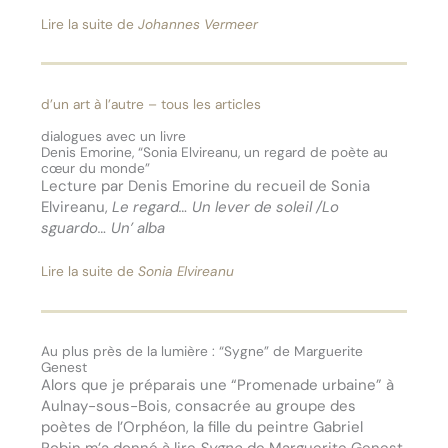
Lire la suite de
Johannes Vermeer
d’un art à l’autre – tous les articles
dialogues avec un livre
Denis Emorine, “Sonia Elvireanu, un regard de poète au
cœur du monde”
Lecture par Denis Emorine du recueil de Sonia
Elvireanu,
Le regard… Un lever de soleil /Lo
sguardo… Un’ alba
Lire la suite de
Sonia Elvireanu
Au plus près de la lumière : “Sygne” de Marguerite
Genest
Alors que je préparais une “Promenade urbaine” à
Aulnay-sous-Bois, consacrée au groupe des
poètes de l’Orphéon, la fille du peintre Gabriel