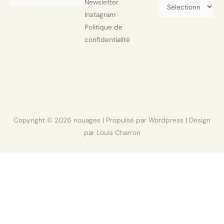
Newsletter
Instagram
Politique de
confidentialité
Copyright © 2026
nouages
| Propulsé par Wordpress | Design
par Louis Charron