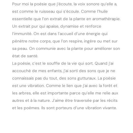
Pour moi la poésie que j’écoute, la voix sonore qu’elle a,
est comme le ruisseau qui s’écoule. Comme l’huile
essentielle que l’on extrait de la plante en aromathérapie.
Un extrait pur qui apaise, dynamise et renforce
l’immunité. On est dans l’accueil d’une énergie qui
pénètre notre corps, que l’on respire, ingère ou met sur
sa peau. On communie avec la plante pour améliorer son
état de santé.
La poésie, c’est le souffle de la vie qui sort. Quand j’ai
accouché de mes enfants, j’ai sorti des sons que je ne
connaissais pas du tout, des sons gutturaux. La poésie
est une vibration. Comme le lien que j’ai avec la forêt et
les arbres, elle est importante parce qu’elle me relie aux
autres et à la nature. J’aime être traversée par les récits
et les poèmes. Ils sont porteurs d’une vibration vivante.