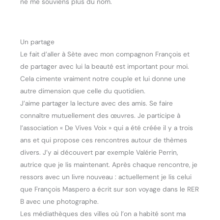
ne me souviens plus du nom.
Un partage
Le fait d’aller à Sète avec mon compagnon François et
de partager avec lui la beauté est important pour moi.
Cela cimente vraiment notre couple et lui donne une
autre dimension que celle du quotidien.
J’aime partager la lecture avec des amis. Se faire
connaître mutuellement des œuvres. Je participe à
l’association « De Vives Voix » qui a été créée il y a trois
ans et qui propose ces rencontres autour de thèmes
divers. J’y ai découvert par exemple Valérie Perrin,
autrice que je lis maintenant. Après chaque rencontre, je
ressors avec un livre nouveau : actuellement je lis celui
que François Maspero a écrit sur son voyage dans le RER
B avec une photographe.
Les médiathèques des villes où l’on a habité sont ma