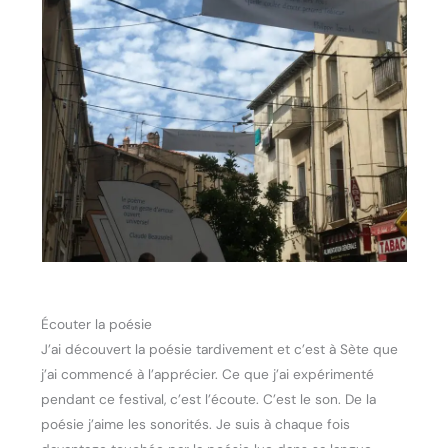
Écouter la poésie
J’ai découvert la poésie tardivement et c’est à Sète que
j’ai commencé à l’apprécier. Ce que j’ai expérimenté
pendant ce festival, c’est l’écoute. C’est le son. De la
poésie j’aime les sonorités. Je suis à chaque fois