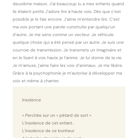
deuxième maison. J’ai beaucoup lu a mes enfants quand
ils étaient petits J’adore lire à haute voix. Dès que c’est
possible je le fais encore. J’aime m’entendre lire. C’est
ma voix portant une parole construite par quelqu’un
d’autre. Je me sens comme un vecteur. Je véhicule
quelque chose qui a été pensé par un autre. Je suis une
courroie de transmission. Je transmets un imaginaire et
en le lisant à voix haute je l’anime. Je lui donne de la vie.
Je m’amuse, j’aime faire les voix d’animaux. Je me libère.
Grâce à la psychophonie je m’autorise à développer ma
voix et même à chanter.
Insolence
« Perchée sur un « pétard de sort »
L’insolence de cet enfant..
L’insolence de ce bonheur