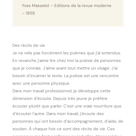
Yves Masselot – Editions de la revue moderne
– 1959
Des récits de vie
Je ne relis pas forcément les poèmes que j’ai entendus.
En revanche j’aime lire chez moi la poésie de personnes
que je connais. J’aime avant tout mettre un visage. J’ai
besoin d’incarner le texte. La poésie est une rencontre
avec une personne physique.
Dans mon travail professionnel, je développe cette
dimension d’écoute. Depuis très jeune je préfère
écouter plutôt que parler. C’est une vraie nourriture que
d’écouter l’autre. Dans mon travail, j’écoute des
personnes qui ont besoin d’accompagnement, d’aide, de
soutien. À chaque fois ce sont des récits de vie. Ces