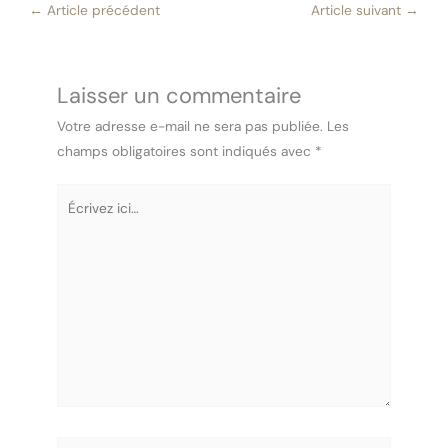
←
Article précédent
Article suivant
→
Laisser un commentaire
Votre adresse e-mail ne sera pas publiée.
Les
champs obligatoires sont indiqués avec
*
Écrivez
ici…