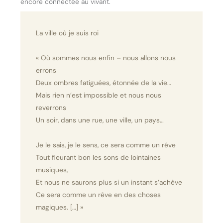
encore connectée au vivant.
La ville où je suis roi
« Où sommes nous enfin – nous allons nous
errons
Deux ombres fatiguées, étonnée de la vie…
Mais rien n’est impossible et nous nous
reverrons
Un soir, dans une rue, une ville, un pays…
Je le sais, je le sens, ce sera comme un rêve
Tout fleurant bon les sons de lointaines
musiques,
Et nous ne saurons plus si un instant s’achève
Ce sera comme un rêve en des choses
magiques. […] »