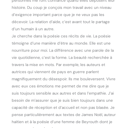
personnes me font confiance quand elles déposent leur
histoire. Du coup je conçois mon travail avec un niveau
d’exigence important parce que je ne veux pas les
décevoir. La relation d’aide, c’est avant tout le partage
d’un humain à un autre.
Je cherche dans la poésie ces récits de vie. La poésie
témoigne d’une manière d’être au monde. Elle est une
nourriture pour moi. La différence avec une parole de la
vie quotidienne, c’est la forme. La beauté recherchée à
travers la mise en mots. Par exemple, les auteurs et
autrices qui viennent de pays en guerre parlent
magnifiquement du désespoir. Ils me bouleversent. Vivre
avec eux ces émotions me permet de me dire que je
suis toujours sensible aux autres et dans l’empathie. J’ai
besoin de m’assurer que je suis bien toujours dans une
capacité de réception et d’accueil et non pas blasée. Je
pense particulièrement aux textes de James Noël, auteur
haïtien et à la poésie d’une femme de Beyrouth dont je