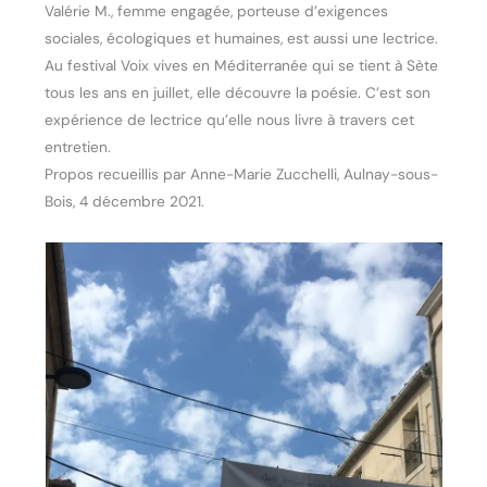
Valérie M., femme engagée, porteuse d’exigences
sociales, écologiques et humaines, est aussi une lectrice.
Au festival Voix vives en Méditerranée qui se tient à Sète
tous les ans en juillet, elle découvre la poésie. C’est son
expérience de lectrice qu’elle nous livre à travers cet
entretien.
Propos recueillis par Anne-Marie Zucchelli, Aulnay-sous-
Bois, 4 décembre 2021.