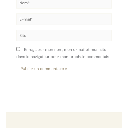
Nom*
E-
mail*
Site
Enregistrer mon nom, mon e-mail et mon site
dans le navigateur pour mon prochain commentaire.