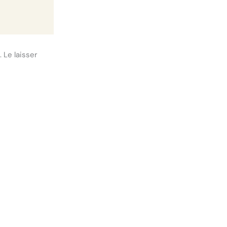
 Le laisser