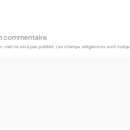
un commentaire
e-mail ne sera pas publiée.
Les champs obligatoires sont indiq