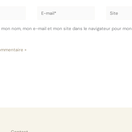
E-
Site
mail*
r mon nom, mon e-mail et mon site dans le navigateur pour mon