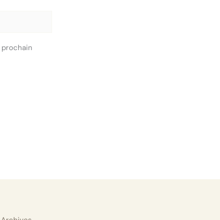
 prochain