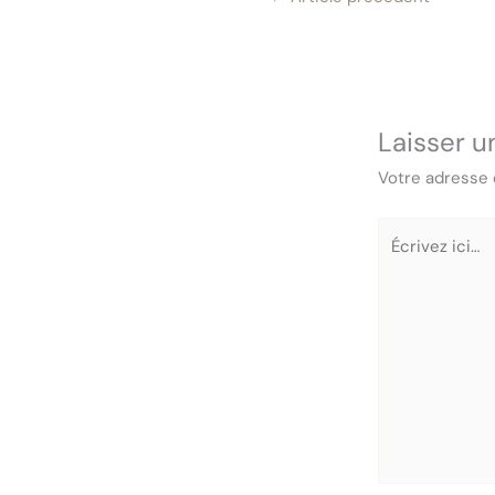
Laisser 
Votre adresse 
Écrivez
ici…