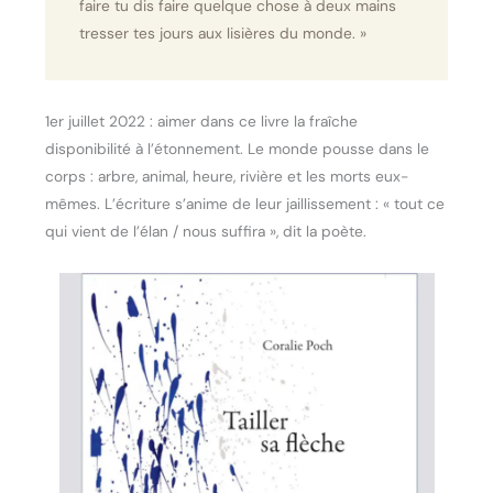
faire tu dis faire quelque chose à deux mains
tresser tes jours aux lisières du monde. »
1er juillet 2022 : aimer dans ce livre la fraîche
disponibilité à l’étonnement. Le monde pousse dans le
corps : arbre, animal, heure, rivière et les morts eux-
mêmes. L’écriture s’anime de leur jaillissement : « tout ce
qui vient de l’élan / nous suffira », dit la poète.