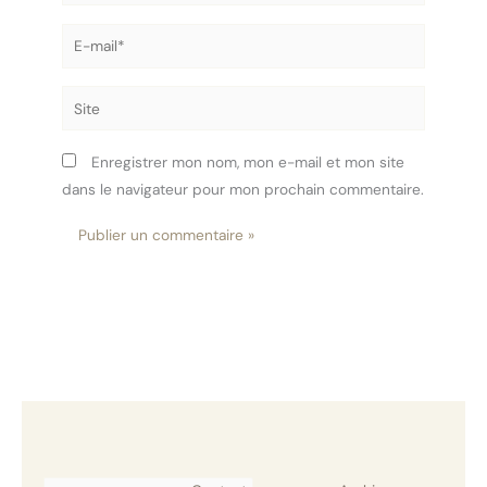
E-
mail*
Site
Enregistrer mon nom, mon e-mail et mon site
dans le navigateur pour mon prochain commentaire.