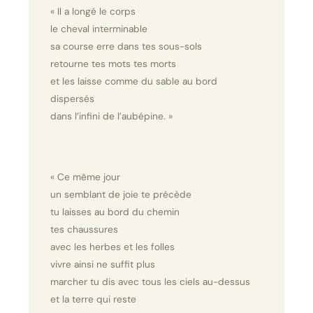
« Il a longé le corps
le cheval interminable
sa course erre dans tes sous-sols
retourne tes mots tes morts
et les laisse comme du sable au bord
dispersés
dans l’infini de l’aubépine. »
« Ce même jour
un semblant de joie te précède
tu laisses au bord du chemin
tes chaussures
avec les herbes et les folles
vivre ainsi ne suffit plus
marcher tu dis avec tous les ciels au-dessus
et la terre qui reste