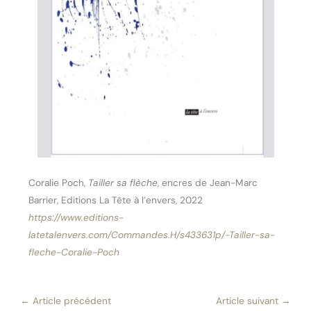
Coralie Poch,
Tailler sa flèche
, encres de Jean-Marc
Barrier, Editions La Tête à l’envers, 2022
https://www.editions-
latetalenvers.com/Commandes.H/s433631p/-Tailler-sa-
fleche-Coralie-Poch
←
Article précédent
Article suivant
→