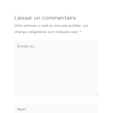
Laisser un commentaire
Votre adresse e-mail ne sera pas publiée.
Les
champs obligatoires sont indiqués avec
*
Écrivez
ici…
Nom*