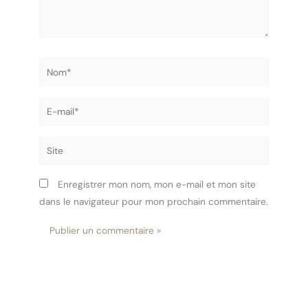
Nom*
E-
mail*
Site
Enregistrer mon nom, mon e-mail et mon site
dans le navigateur pour mon prochain commentaire.