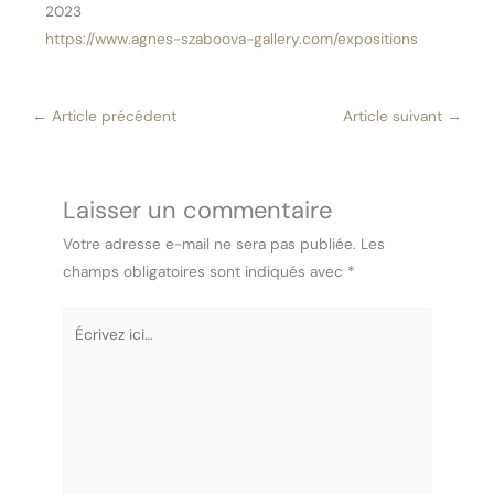
2023
https://www.agnes-szaboova-gallery.com/expositions
←
Article précédent
Article suivant
→
Laisser un commentaire
Votre adresse e-mail ne sera pas publiée.
Les
champs obligatoires sont indiqués avec
*
Écrivez
ici…