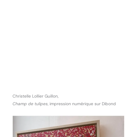
Christelle Lollier Guillon,
Champ de tulipes
, impression numérique sur Dibond