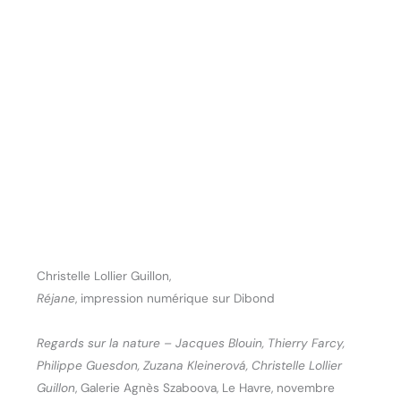
Christelle Lollier Guillon,
Réjane
, impression numérique sur Dibond
Regards sur la nature – Jacques Blouin, Thierry Farcy,
Philippe Guesdon, Zuzana Kleinerová, Christelle Lollier
Guillon
, Galerie Agnès Szaboova, Le Havre, novembre