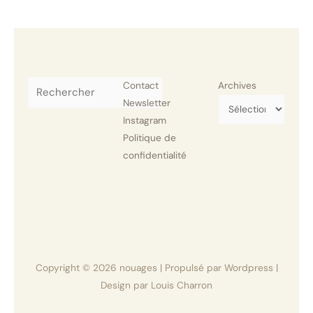
Rechercher
Contact
Archives
Newsletter
Instagram
Politique de
confidentialité
Copyright © 2026
nouages
| Propulsé par Wordpress |
Design par Louis Charron