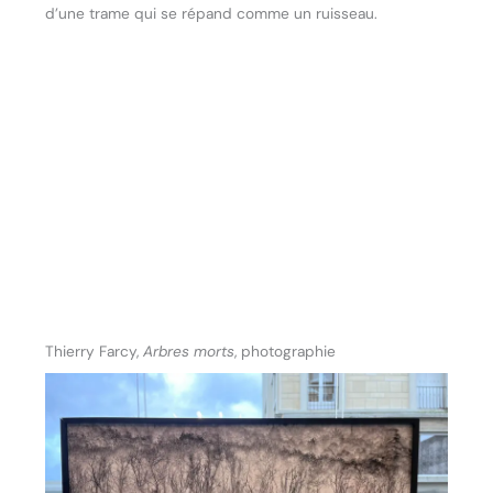
d’une trame qui se répand comme un ruisseau.
Thierry Farcy,
Arbres morts
, photographie