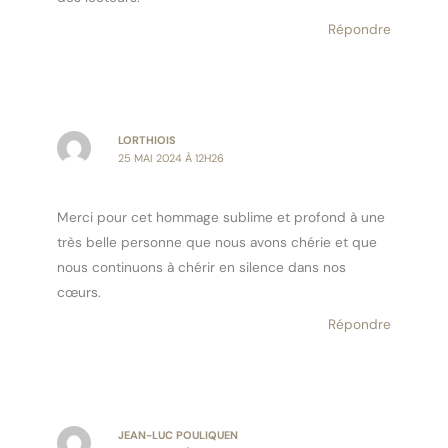
Répondre
LORTHIOIS
25 MAI 2024 À 12H26
Merci pour cet hommage sublime et profond à une
très belle personne que nous avons chérie et que
nous continuons à chérir en silence dans nos
cœurs.
Répondre
JEAN-LUC POULIQUEN