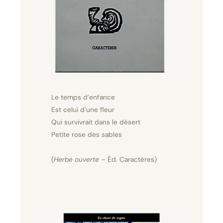
Le temps d’enfance
Est celui d’une fleur
Qui survivrait dans le désert
Petite rose des sables
(
Herbe ouverte
– Éd. Caractères)