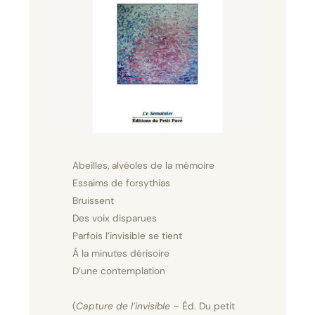
Abeilles, alvéoles de la mémoire
Essaims de forsythias
Bruissent
Des voix disparues
Parfois l’invisible se tient
Á la minutes dérisoire
D’une contemplation
(
Capture de l’invisible
– Éd. Du petit