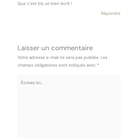
Que c’est bô…et bien écrit !
Répondre
Laisser un commentaire
Votre adresse e-mail ne sera pas publiée.
Les
champs obligatoires sont indiqués avec
*
Écrivez
ici…