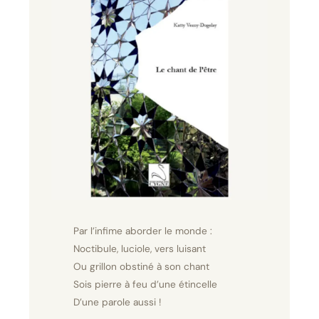
Par l’infime aborder le monde :
Noctibule, luciole, vers luisant
Ou grillon obstiné à son chant
Sois pierre à feu d’une étincelle
D’une parole aussi !