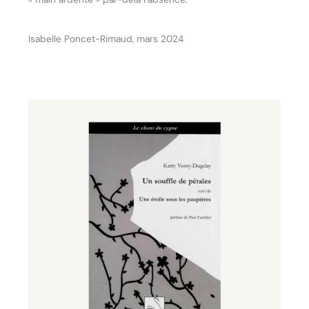
Isabelle Poncet-Rimaud, mars 2024