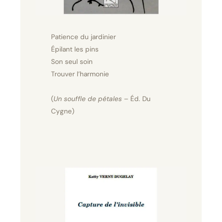
Patience du jardinier
Épilant les pins
Son seul soin
Trouver l’harmonie
(
Un souffle de pétales
– Éd. Du
Cygne)