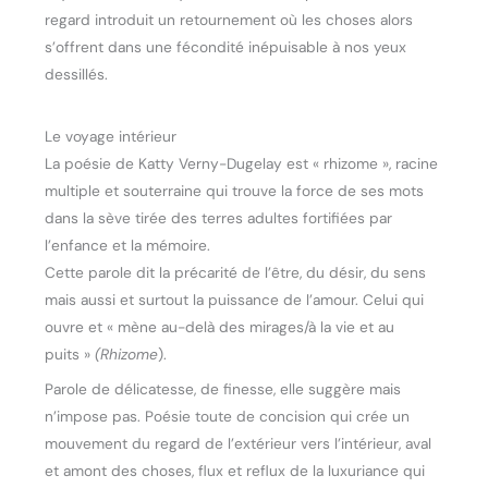
regard introduit un retournement où les choses alors
s’offrent dans une fécondité inépuisable à nos yeux
dessillés.
Le voyage intérieur
La poésie de Katty Verny-Dugelay est « rhizome », racine
multiple et souterraine qui trouve la force de ses mots
dans la sève tirée des terres adultes fortifiées par
l’enfance et la mémoire.
Cette parole dit la précarité de l’être, du désir, du sens
mais aussi et surtout la puissance de l’amour. Celui qui
ouvre et « mène au-delà des mirages/à la vie et au
puits »
(Rhizome
).
Parole de délicatesse, de finesse, elle suggère mais
n’impose pas. Poésie toute de concision qui crée un
mouvement du regard de l’extérieur vers l’intérieur, aval
et amont des choses, flux et reflux de la luxuriance qui