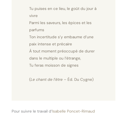
Tu puises en ce lieu, le goût du jour à
vivre
Parmi les saveurs, les épices et les
parfums
Ton incertitude s’y embaume d’une
paix intense et précaire
À tout moment préoccupé de durer
dans le multiple ou l’étrange,
Tu feras moisson de signes
(
Le chant de l’être
– Éd. Du Cygne)
Pour suivre le travail d’
Isabelle Poncet-Rimaud