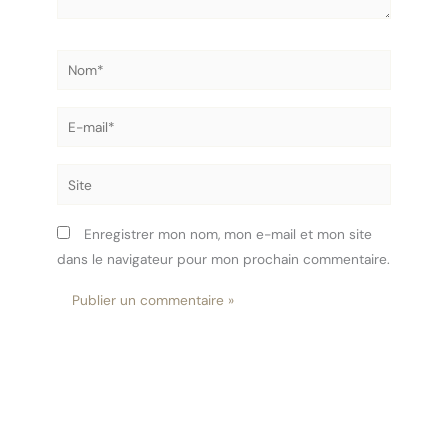
Nom*
E-
mail*
Site
Enregistrer mon nom, mon e-mail et mon site
dans le navigateur pour mon prochain commentaire.