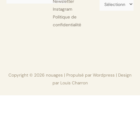
Newsletter
Instagram
Politique de
confidentialité
Copyright © 2026
nouages
| Propulsé par Wordpress | Design
par Louis Charron