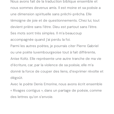
Nous avons fait de la traduction biblique ensemble et
nous sommes devenus amis. Il est moine et sa poésie a
une dimension spirituelle sans prêchi-prêcha. Elle
témoigne de joie et de questionnements. Chez lui, tout
devient prière sans l’être. Dieu est partout sans l’être.
Ses mots sont très simples. Il m’a beaucoup
accompagnée quand j’ai perdu la foi.
Parmi les autres poètes, je pourrais citer Pierre Gabriel
ou une poète luxembourgeoise tout à fait différente,
Anise Koltz. Elle représente une autre tranche de ma vie
d’écriture, car, par la violence de sa poésie, elle m’a
donné la force de couper des liens, d’exprimer révolte et
dégoût.
Avec le poète Denis Emorine, nous avons écrit ensemble
« Rivages contigus », dans un partage de poésie, comme
des lettres qu’on s’envoie.