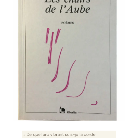
» De quel arc vibrant suis-je la corde