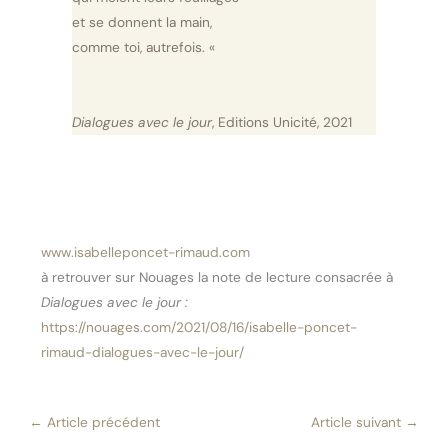
et se donnent la main,
comme toi, autrefois. «
Dialogues avec le jour
, Editions Unicité, 2021
www.isabelleponcet-rimaud.com
à retrouver sur Nouages la note de lecture consacrée à
Dialogues avec le jour :
https://nouages.com/2021/08/16/isabelle-poncet-
rimaud-dialogues-avec-le-jour/
←
Article précédent
Article suivant
→