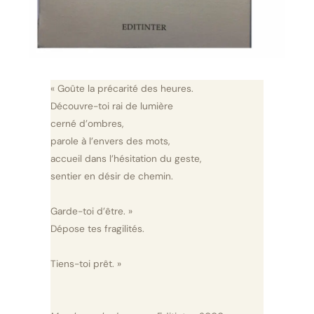
« Goûte la précarité des heures.
Découvre-toi rai de lumière
cerné d’ombres,
parole à l’envers des mots,
accueil dans l’hésitation du geste,
sentier en désir de chemin.
Garde-toi d’être. »
Dépose tes fragilités.
Tiens-toi prêt. »