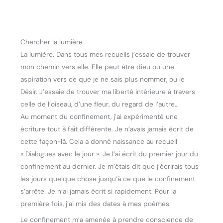
Chercher la lumière
La lumière. Dans tous mes recueils j’essaie de trouver
mon chemin vers elle. Elle peut être dieu ou une
aspiration vers ce que je ne sais plus nommer, ou le
Désir. J’essaie de trouver ma liberté intérieure à travers
celle de l’oiseau, d’une fleur, du regard de l’autre…
Au moment du confinement, j’ai expérimenté une
écriture tout à fait différente. Je n’avais jamais écrit de
cette façon-là. Cela a donné naissance au recueil
« Dialogues avec le jour ». Je l’ai écrit du premier jour du
confinement au dernier. Je m’étais dit que j’écrirais tous
les jours quelque chose jusqu’à ce que le confinement
s’arrête. Je n’ai jamais écrit si rapidement. Pour la
première fois, j’ai mis des dates à mes poèmes.
Le confinement m’a amenée à prendre conscience de