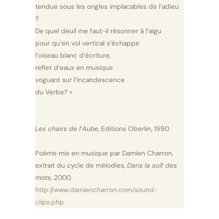
tendue sous les ongles implacables de l’adieu
?
De quel deuil me faut-il résonner à l’aigu
pour qu’en vol vertical s’échappe
l’oiseau blanc d’écriture,
reflet d’eaux en musique
voguant sur l’incandescence
du Verbe? «
Les chairs de l’Aube
, Editions Oberlin, 1990
Poème mis en musique par Damien Charron,
extrait du cycle de mélodies,
Dans la soif des
mots
, 2000
http://www.damiencharron.com/sound-
clips.php