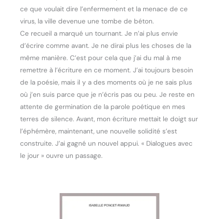
ce que voulait dire l’enfermement et la menace de ce
virus, la ville devenue une tombe de béton.
Ce recueil a marqué un tournant. Je n’ai plus envie
d’écrire comme avant. Je ne dirai plus les choses de la
même manière. C’est pour cela que j’ai du mal à me
remettre à l’écriture en ce moment. J’ai toujours besoin
de la poésie, mais il y a des moments où je ne sais plus
où j’en suis parce que je n’écris pas ou peu. Je reste en
attente de germination de la parole poétique en mes
terres de silence. Avant, mon écriture mettait le doigt sur
l’éphémère, maintenant, une nouvelle solidité s’est
construite. J’ai gagné un nouvel appui. « Dialogues avec
le jour » ouvre un passage.