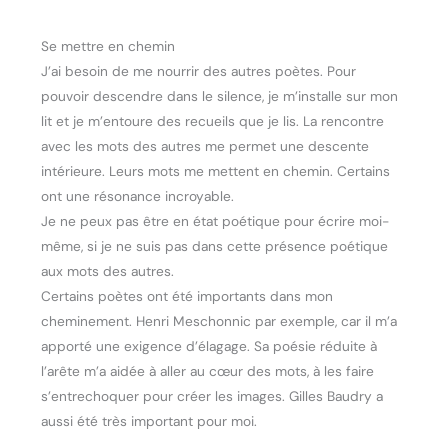
Se mettre en chemin
J’ai besoin de me nourrir des autres poètes. Pour
pouvoir descendre dans le silence, je m’installe sur mon
lit et je m’entoure des recueils que je lis. La rencontre
avec les mots des autres me permet une descente
intérieure. Leurs mots me mettent en chemin. Certains
ont une résonance incroyable.
Je ne peux pas être en état poétique pour écrire moi-
même, si je ne suis pas dans cette présence poétique
aux mots des autres.
Certains poètes ont été importants dans mon
cheminement. Henri Meschonnic par exemple, car il m’a
apporté une exigence d’élagage. Sa poésie réduite à
l’arête m’a aidée à aller au cœur des mots, à les faire
s’entrechoquer pour créer les images. Gilles Baudry a
aussi été très important pour moi.