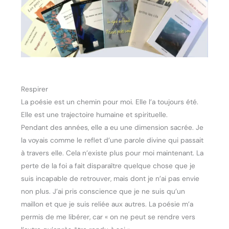
Respirer
La poésie est un chemin pour moi. Elle l’a toujours été.
Elle est une trajectoire humaine et spirituelle.
Pendant des années, elle a eu une dimension sacrée. Je
la voyais comme le reflet d’une parole divine qui passait
à travers elle. Cela n’existe plus pour moi maintenant. La
perte de la foi a fait disparaître quelque chose que je
suis incapable de retrouver, mais dont je n’ai pas envie
non plus. J’ai pris conscience que je ne suis qu’un
maillon et que je suis reliée aux autres. La poésie m’a
permis de me libérer, car « on ne peut se rendre vers