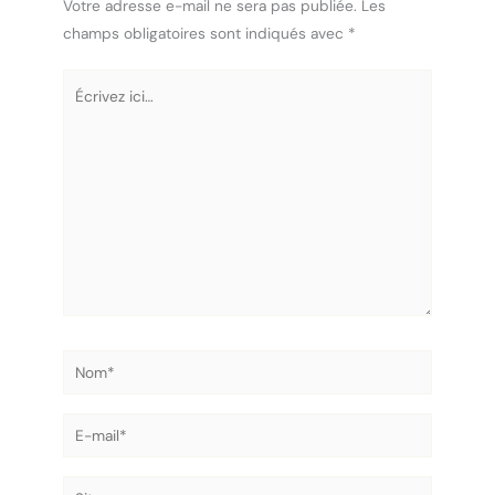
Votre adresse e-mail ne sera pas publiée.
Les
champs obligatoires sont indiqués avec
*
Écrivez
ici…
Nom*
E-
mail*
Site