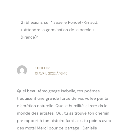
2 réflexions sur “Isabelle Poncet-Rimaud,
« Attendre la germination de la parole »
(France)”
THEILLER
13 AVRIL 2022 À 16H15
Quel beau témoignage Isabelle, tes poèmes
traduisent une grande force de vie, voilée par ta
discrétion naturelle. Quelle humilité, si rare ds le
monde des artistes. Oui, tu as trouvé ton chemin
par rapport à ton histoire familiale : tu peints avec
des mots! Merci pour ce partage ! Danielle