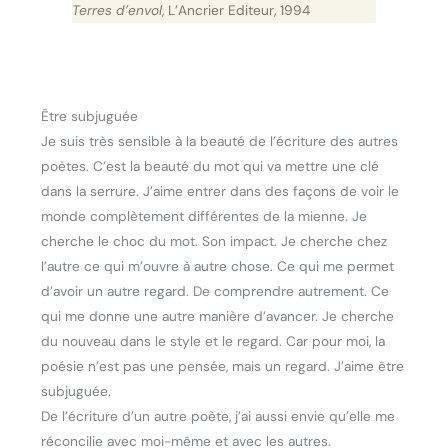
Terres d’envol
, L’Ancrier Editeur, 1994
Être subjuguée
Je suis très sensible à la beauté de l’écriture des autres
poètes. C’est la beauté du mot qui va mettre une clé
dans la serrure. J’aime entrer dans des façons de voir le
monde complètement différentes de la mienne. Je
cherche le choc du mot. Son impact. Je cherche chez
l’autre ce qui m’ouvre à autre chose. Ce qui me permet
d’avoir un autre regard. De comprendre autrement. Ce
qui me donne une autre manière d’avancer. Je cherche
du nouveau dans le style et le regard. Car pour moi, la
poésie n’est pas une pensée, mais un regard. J’aime être
subjuguée.
De l’écriture d’un autre poète, j’ai aussi envie qu’elle me
réconcilie avec moi-même et avec les autres.