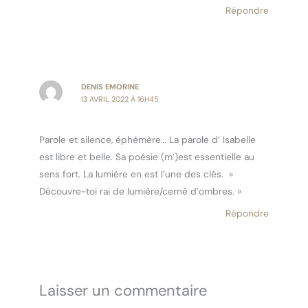
Répondre
DENIS EMORINE
13 AVRIL 2022 À 16H45
Parole et silence, éphémère… La parole d’ Isabelle
est libre et belle. Sa poésie (m’)est essentielle au
sens fort. La lumière en est l’une des clés. »
Découvre-toi rai de lumière/cerné d’ombres. »
Répondre
Laisser un commentaire