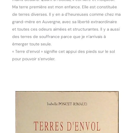
Ma terre première est mon enfance. Elle est constituée
de terres diverses. Il y en a d’heureuses comme chez ma
grand-mère en Auvergne, avec sa liberté extraordinaire
et toutes ces odeurs aimées et structurantes. Il y a aussi
des terres de souffrance parce que je n’arrivais à
émerger toute seule.
« Terre d’envol » signifie cet appui des pieds sur le sol
pour pouvoir s’envoler.