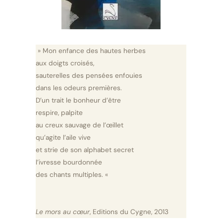
» Mon enfance des hautes herbes
aux doigts croisés,
sauterelles des pensées enfouies
dans les odeurs premières.
D’un trait le bonheur d’être
respire, palpite
au creux sauvage de l’œillet
qu’agite l’aile vive
et strie de son alphabet secret
l’ivresse bourdonnée
des chants multiples. «
Le mors au cœur
, Editions du Cygne, 2013