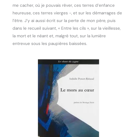
me cacher, où je pouvais rêver, ces terres d’enfance
heureuse, ces terres vierges -, et sur les démarrages de
l’être. J’y ai aussi écrit sur la perte de mon père, puis
dans le recueil suivant, « Entre les cils », sur la vieillesse,
la mort et le néant et, malgré tout, sur la lumière
entrevue sous les paupières baissées.