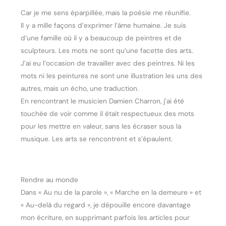
Car je me sens éparpillée, mais la poésie me réunifie.
Il y a mille façons d’exprimer l’âme humaine. Je suis
d’une famille où il y a beaucoup de peintres et de
sculpteurs. Les mots ne sont qu’une facette des arts.
J’ai eu l’occasion de travailler avec des peintres. Ni les
mots ni les peintures ne sont une illustration les uns des
autres, mais un écho, une traduction.
En rencontrant le musicien Damien Charron, j’ai été
touchée de voir comme il était respectueux des mots
pour les mettre en valeur, sans les écraser sous la
musique. Les arts se rencontrent et s’épaulent.
Rendre au monde
Dans « Au nu de la parole », « Marche en la demeure » et
« Au-delà du regard », je dépouille encore davantage
mon écriture, en supprimant parfois les articles pour