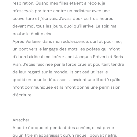
respiration. Quand mes filles étaient à l’école, je
m’asseyais par terre contre un radiateur avec une
couverture et j’écrivais. J’avais deux ou trois heures
devant moi, tous les jours, quoi qu’il arrive. Le soir, ma
poubelle était pleine.
Après Verlaine, dans mon adolescence, qui fut pour moi,
un pont vers le langage des mots, les poètes qui m’ont
d’abord aidée à me libérer sont Jacques Prévert et Boris
Vian. J’étais fascinée par la force crue et pourtant tendre
de leur regard sur le monde. Ils ont osé utiliser le
quotidien pour le dépasser. Ils avaient une liberté qu’ils
m’ont communiquée et ils m’ont donné une permission
d’écriture.
Arracher
A cette époque et pendant des années, c’est parce
qu’un titre m’apparaissait qu’un recueil pouvait naître.