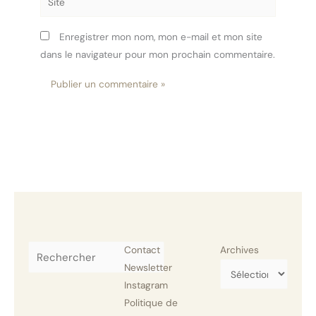
Enregistrer mon nom, mon e-mail et mon site
dans le navigateur pour mon prochain commentaire.
Rechercher
Contact
Archives
Newsletter
Instagram
Politique de