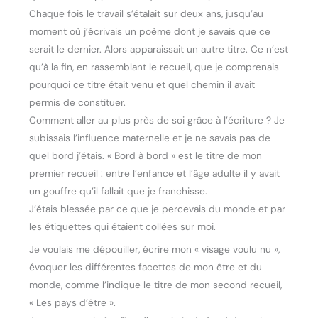
Chaque fois le travail s’étalait sur deux ans, jusqu’au
moment où j’écrivais un poème dont je savais que ce
serait le dernier. Alors apparaissait un autre titre. Ce n’est
qu’à la fin, en rassemblant le recueil, que je comprenais
pourquoi ce titre était venu et quel chemin il avait
permis de constituer.
Comment aller au plus près de soi grâce à l’écriture ? Je
subissais l’influence maternelle et je ne savais pas de
quel bord j’étais. « Bord à bord » est le titre de mon
premier recueil : entre l’enfance et l’âge adulte il y avait
un gouffre qu’il fallait que je franchisse.
J’étais blessée par ce que je percevais du monde et par
les étiquettes qui étaient collées sur moi.
Je voulais me dépouiller, écrire mon « visage voulu nu »,
évoquer les différentes facettes de mon être et du
monde, comme l’indique le titre de mon second recueil,
« Les pays d’être ».