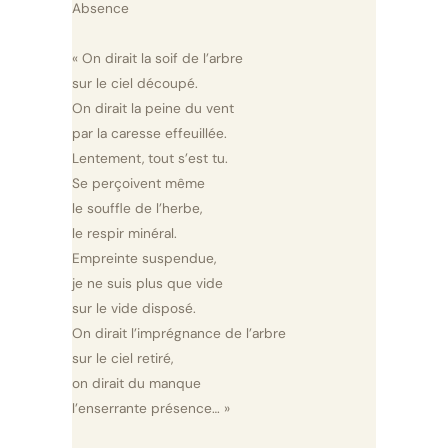
Absence
« On dirait la soif de l’arbre
sur le ciel découpé.
On dirait la peine du vent
par la caresse effeuillée.
Lentement, tout s’est tu.
Se perçoivent même
le souffle de l’herbe,
le respir minéral.
Empreinte suspendue,
je ne suis plus que vide
sur le vide disposé.
On dirait l’imprégnance de l’arbre
sur le ciel retiré,
on dirait du manque
l’enserrante présence… »