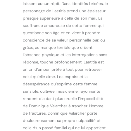
laissent aucun répit. Dans Identités brisées, le
personnage de Laetitia prend une épaisseur
presque supérieure à celle de son mari. La
souffrance amoureuse de cette femme qui
questionne son âge et en vient à prendre
conscience de sa valeur personnelle par, ou
grâce, au manque terrible que créent
l’absence physique et les interrogations sans
réponse, touche profondément. Laetitia est
un cri d’amour, prête à tout pour retrouver
celui qu’elle aime. Les espoirs et la
désespérance qu’exprime cette femme
sensible, cultivée, musicienne, rayonnante
rendent d’autant plus cruelle l’impossibilité
de Dominique Valarcher à trancher. Homme
de fractures, Dominique Valarcher porte
douloureusement sa propre culpabilité et
celle d’un passé familial qui ne lui appartient