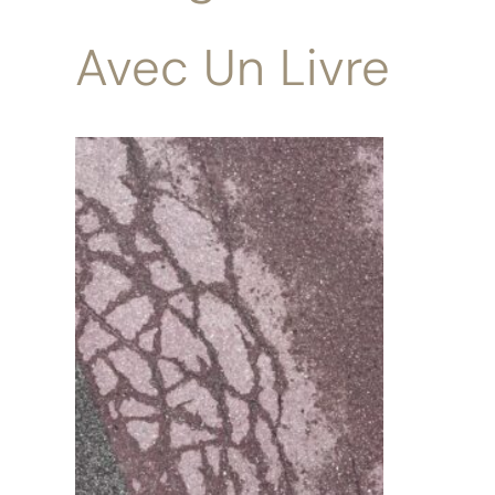
Avec Un Livre