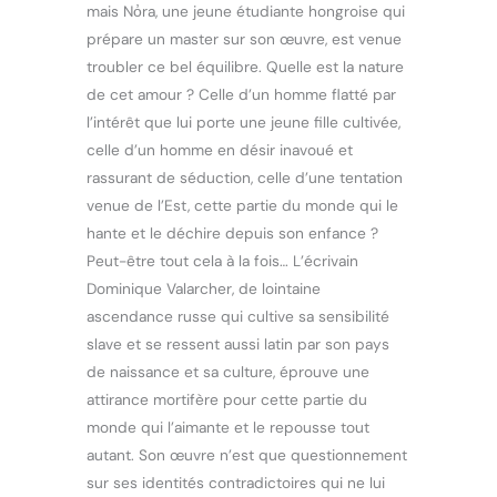
mais No̓ra, une jeune étudiante hongroise qui
prépare un master sur son œuvre, est venue
troubler ce bel équilibre. Quelle est la nature
de cet amour ? Celle d’un homme flatté par
l’intérêt que lui porte une jeune fille cultivée,
celle d’un homme en désir inavoué et
rassurant de séduction, celle d’une tentation
venue de l’Est, cette partie du monde qui le
hante et le déchire depuis son enfance ?
Peut-être tout cela à la fois… L’écrivain
Dominique Valarcher, de lointaine
ascendance russe qui cultive sa sensibilité
slave et se ressent aussi latin par son pays
de naissance et sa culture, éprouve une
attirance mortifère pour cette partie du
monde qui l’aimante et le repousse tout
autant. Son œuvre n’est que questionnement
sur ses identités contradictoires qui ne lui