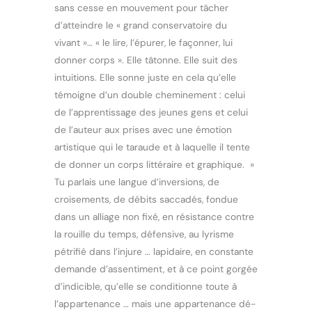
sans cesse en mouvement pour tâcher
d’atteindre le « grand conservatoire du
vivant »… « le lire, l’épurer, le façonner, lui
donner corps ». Elle tâtonne. Elle suit des
intuitions. Elle sonne juste en cela qu’elle
témoigne d’un double cheminement : celui
de l’apprentissage des jeunes gens et celui
de l’auteur aux prises avec une émotion
artistique qui le taraude et à laquelle il tente
de donner un corps littéraire et graphique. »
Tu parlais une langue d’inversions, de
croisements, de débits saccadés, fondue
dans un alliage non fixé, en résistance contre
la rouille du temps, défensive, au lyrisme
pétrifié dans l’injure … lapidaire, en constante
demande d’assentiment, et à ce point gorgée
d’indicible, qu’elle se conditionne toute à
l’appartenance … mais une appartenance dé-