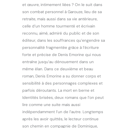
et œuvre, intimement liées ? On le suit dans
son combat personnel à Garouze, lieu de sa
retraite, mais aussi dans sa vie antérieure,
celle d’un homme tourmenté et écrivain
reconnu, aimé, admiré du public et de son
éditeur, dans les souffrances qu’engendre sa
personnalité fragmentée grâce à l’écriture
forte et précise de Denis Emorine qui nous
entraîne jusqu’au dénouement dans un
même élan. Dans ce deuxième et beau
roman, Denis Emorine a su donner corps et
sensibilité à des personnages complexes et
parfois déroutants. La mort en berne et
Identités brisées, deux romans que l’on peut
lire comme une suite mais aussi
indépendamment l’un de l’autre. Longtemps
après les avoir quittés, le lecteur continue
son chemin en compagnie de Dominique,