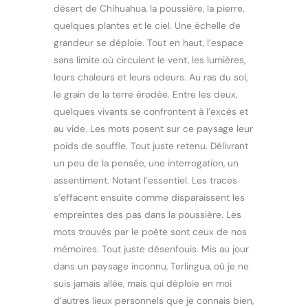
désert de Chihuahua, la poussière, la pierre,
quelques plantes et le ciel. Une échelle de
grandeur se déploie. Tout en haut, l’espace
sans limite où circulent le vent, les lumières,
leurs chaleurs et leurs odeurs. Au ras du sol,
le grain de la terre érodée. Entre les deux,
quelques vivants se confrontent à l’excès et
au vide. Les mots posent sur ce paysage leur
poids de souffle. Tout juste retenu. Délivrant
un peu de la pensée, une interrogation, un
assentiment. Notant l’essentiel. Les traces
s’effacent ensuite comme disparaissent les
empreintes des pas dans la poussière. Les
mots trouvés par le poète sont ceux de nos
mémoires. Tout juste désenfouis. Mis au jour
dans un paysage inconnu, Terlingua, où je ne
suis jamais allée, mais qui déploie en moi
d’autres lieux personnels que je connais bien,