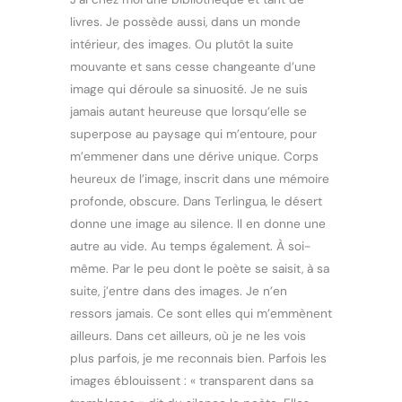
livres. Je possède aussi, dans un monde
intérieur, des images. Ou plutôt la suite
mouvante et sans cesse changeante d’une
image qui déroule sa sinuosité. Je ne suis
jamais autant heureuse que lorsqu’elle se
superpose au paysage qui m’entoure, pour
m’emmener dans une dérive unique. Corps
heureux de l’image, inscrit dans une mémoire
profonde, obscure. Dans Terlingua, le désert
donne une image au silence. Il en donne une
autre au vide. Au temps également. À soi-
même. Par le peu dont le poète se saisit, à sa
suite, j’entre dans des images. Je n’en
ressors jamais. Ce sont elles qui m’emmènent
ailleurs. Dans cet ailleurs, où je ne les vois
plus parfois, je me reconnais bien. Parfois les
images éblouissent : « transparent dans sa